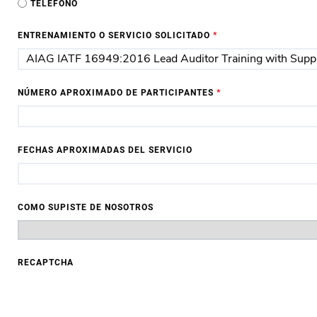
TELÉFONO
ENTRENAMIENTO O SERVICIO SOLICITADO
*
NÚMERO APROXIMADO DE PARTICIPANTES
*
FECHAS APROXIMADAS DEL SERVICIO
COMO SUPISTE DE NOSOTROS
RECAPTCHA