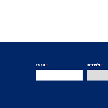
EMAIL
*
INTERÉS
*