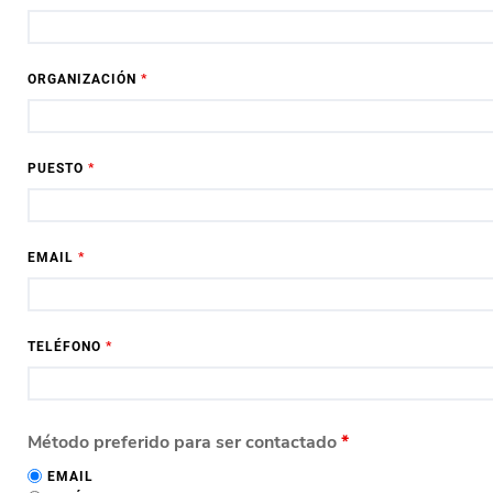
ORGANIZACIÓN
*
PUESTO
*
EMAIL
*
TELÉFONO
*
Método preferido para ser contactado
*
EMAIL