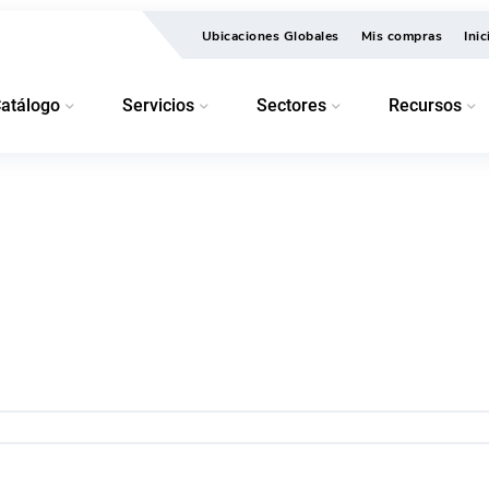
Ubicaciones Globales
Mis compras
Ini
atálogo
Servicios
Sectores
Recursos