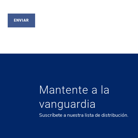
Mantente a la
vanguardia
Suscríbete a nuestra lista de distribución.