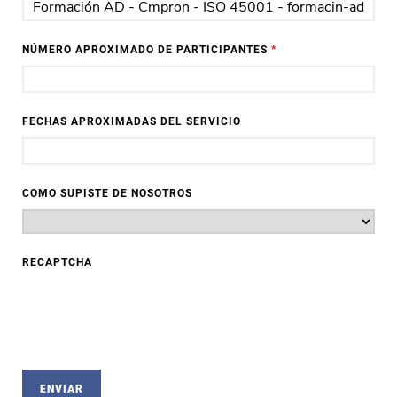
NÚMERO APROXIMADO DE PARTICIPANTES
*
FECHAS APROXIMADAS DEL SERVICIO
COMO SUPISTE DE NOSOTROS
RECAPTCHA