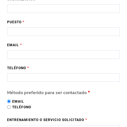
PUESTO
*
EMAIL
*
TELÉFONO
*
Método preferido para ser contactado
*
EMAIL
TELÉFONO
ENTRENAMIENTO O SERVICIO SOLICITADO
*