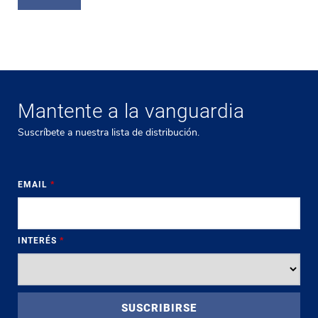
Mantente a la vanguardia
Suscríbete a nuestra lista de distribución.
EMAIL
*
INTERÉS
*