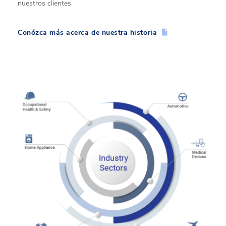
nuestros clientes.
Conózca más acerca de nuestra historia