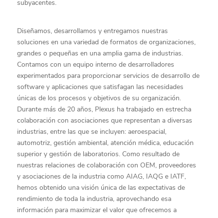
subyacentes.
Diseñamos, desarrollamos y entregamos nuestras
soluciones en una variedad de formatos de organizaciones,
grandes o pequeñas en una amplia gama de industrias.
Contamos con un equipo interno de desarrolladores
experimentados para proporcionar servicios de desarrollo de
software y aplicaciones que satisfagan las necesidades
únicas de los procesos y objetivos de su organización.
Durante más de 20 años, Plexus ha trabajado en estrecha
colaboración con asociaciones que representan a diversas
industrias, entre las que se incluyen: aeroespacial,
automotriz, gestión ambiental, atención médica, educación
superior y gestión de laboratorios. Como resultado de
nuestras relaciones de colaboración con OEM, proveedores
y asociaciones de la industria como AIAG, IAQG e IATF,
hemos obtenido una visión única de las expectativas de
rendimiento de toda la industria, aprovechando esa
información para maximizar el valor que ofrecemos a