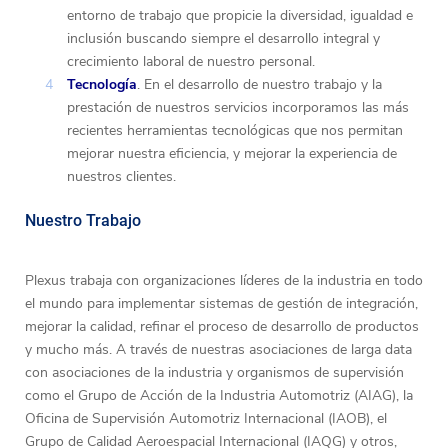
entorno de trabajo que propicie la diversidad, igualdad e
inclusión buscando siempre el desarrollo integral y
crecimiento laboral de nuestro personal.
Tecnología
. En el desarrollo de nuestro trabajo y la
prestación de nuestros servicios incorporamos las más
recientes herramientas tecnológicas que nos permitan
mejorar nuestra eficiencia, y mejorar la experiencia de
nuestros clientes.
Nuestro Trabajo
Plexus trabaja con organizaciones líderes de la industria en todo
el mundo para implementar sistemas de gestión de integración,
mejorar la calidad, refinar el proceso de desarrollo de productos
y mucho más. A través de nuestras asociaciones de larga data
con asociaciones de la industria y organismos de supervisión
como el Grupo de Acción de la Industria Automotriz (AIAG), la
Oficina de Supervisión Automotriz Internacional (IAOB), el
Grupo de Calidad Aeroespacial Internacional (IAQG) y otros,