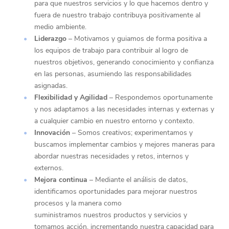
para que nuestros servicios y lo que hacemos dentro y
fuera de nuestro trabajo contribuya positivamente al
medio ambiente.
Liderazgo
– Motivamos y guiamos de forma positiva a
los equipos de trabajo para contribuir al logro de
nuestros objetivos, generando conocimiento y confianza
en las personas, asumiendo las responsabilidades
asignadas.
Flexibilidad y Agilidad
– Respondemos oportunamente
y nos adaptamos a las necesidades internas y externas y
a cualquier cambio en nuestro entorno y contexto.
Innovación
– Somos creativos; experimentamos y
buscamos implementar cambios y mejores maneras para
abordar nuestras necesidades y retos, internos y
externos.
Mejora continua
– Mediante el análisis de datos,
identificamos oportunidades para mejorar nuestros
procesos y la manera como
suministramos nuestros productos y servicios y
tomamos acción, incrementando nuestra capacidad para