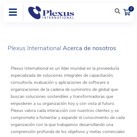
0
Plexus International
Acerca de nosotros
Plexus International es un líder mundial en la proveeduría
especializada de soluciones integrales de capacitación,
consultoría, evaluación y aplicaciones de software a
organizaciones de la cadena de suministro de global que
buscan soluciones sostenibles y transformadoras que
empoderen a su organización hoy y con vista al futuro.
Plexus valora cada interacción con nuestros clientes y se
compromete a fomentar y expandir el conocimiento de cada
organización con la que trabajamos desarrollando una
comprensión profunda de los objetivos y metas comerciales