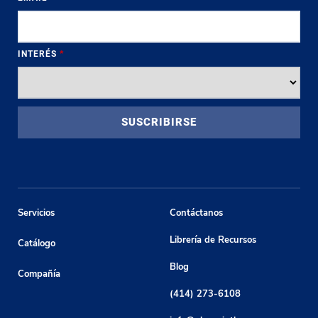
INTERÉS
*
Servicios
Contáctanos
Librería de Recursos
Catálogo
Blog
Compañía
(414) 273-6108