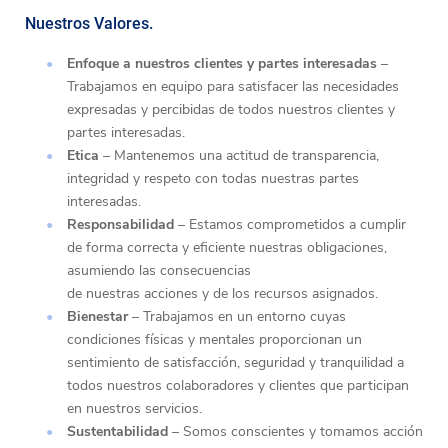
Nuestros Valores.
Enfoque a nuestros clientes y partes interesadas
–
Trabajamos en equipo para satisfacer las necesidades
expresadas y percibidas de todos nuestros clientes y
partes interesadas.
Etica
– Mantenemos una actitud de transparencia,
integridad y respeto con todas nuestras partes
interesadas.
Responsabilidad
– Estamos comprometidos a cumplir
de forma correcta y eficiente nuestras obligaciones,
asumiendo las consecuencias
de nuestras acciones y de los recursos asignados.
Bienestar
– Trabajamos en un entorno cuyas
condiciones físicas y mentales proporcionan un
sentimiento de satisfacción, seguridad y tranquilidad a
todos nuestros colaboradores y clientes que participan
en nuestros servicios.
Sustentabilidad
– Somos conscientes y tomamos acción