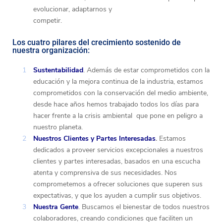
evolucionar, adaptarnos y
competir.
Los cuatro pilares del crecimiento sostenido de
nuestra organización:
Sustentabilidad
. Además de estar comprometidos con la
educación y la mejora continua de la industria, estamos
comprometidos con la conservación del medio ambiente,
desde hace años hemos trabajado todos los días para
hacer frente a la crisis ambiental que pone en peligro a
nuestro planeta.
Nuestros Clientes y Partes Interesadas
.
Estamos
dedicados a proveer servicios excepcionales a nuestros
clientes y partes interesadas, basados en una escucha
atenta y comprensiva de sus necesidades. Nos
comprometemos a ofrecer soluciones que superen sus
expectativas, y que los ayuden a cumplir sus objetivos.
Nuestra Gente
. Buscamos el bienestar de todos nuestros
colaboradores, creando condiciones que faciliten un