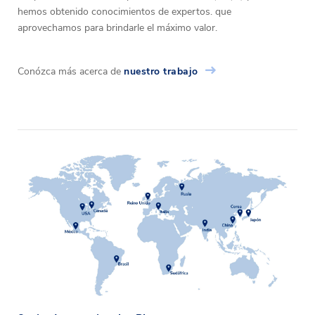
hemos obtenido conocimientos de expertos. que
aprovechamos para brindarle el máximo valor.
Conózca más acerca de
nuestro trabajo