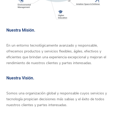
Nuestra Misión.
En un entorno tecnológicamente avanzado y responsable,
ofrecemos productos y servicios flexibles, ágiles, efectivos y
eficientes que brindan una experiencia excepcional y mejoran el
rendimiento de nuestros clientes y partes interesadas.
Nuestra Visión.
Somos una organización global y responsable cuyos servicios y
tecnología propician decisiones más sabias y el éxito de todos
nuestros clientes y partes interesadas.