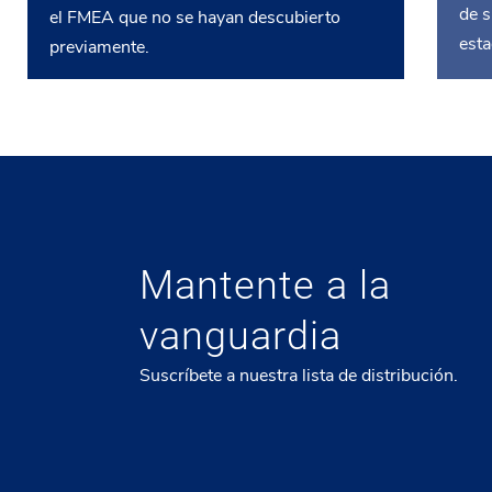
de 
el FMEA que no se hayan descubierto
esta
previamente.
Mantente a la
vanguardia
Suscríbete a nuestra lista de distribución.