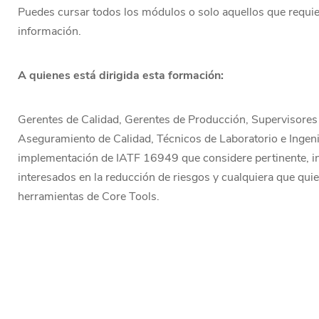
Puedes cursar todos los módulos o solo aquellos que requie
información.
A quienes está dirigida esta formación:
Gerentes de Calidad, Gerentes de Producción, Supervisores 
Aseguramiento de Calidad, Técnicos de Laboratorio e Ingeni
implementación de IATF 16949 que considere pertinente, ind
interesados en la reducción de riesgos y cualquiera que qu
herramientas de Core Tools.