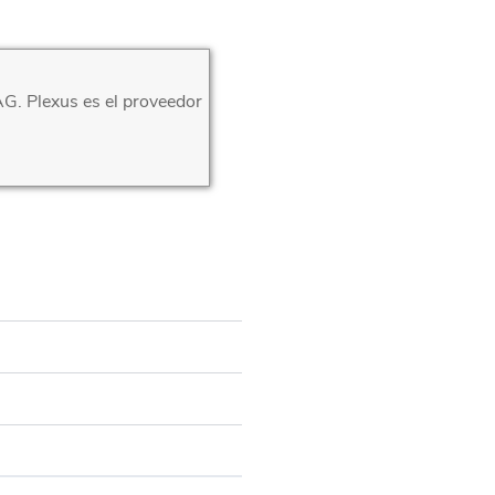
G. Plexus es el proveedor