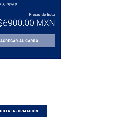
 & PPAP
Precio de lista
$6900.00 MXN
AGREGAR AL CARRO
ICITA INFORMACIÓN