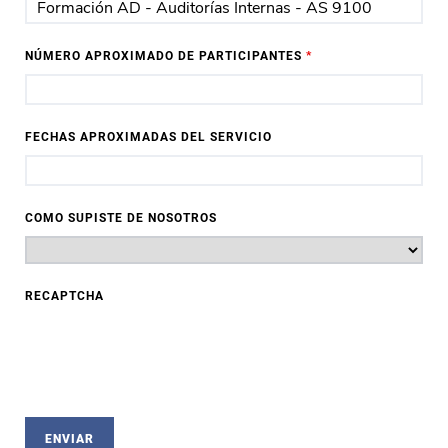
NÚMERO APROXIMADO DE PARTICIPANTES
*
FECHAS APROXIMADAS DEL SERVICIO
COMO SUPISTE DE NOSOTROS
RECAPTCHA