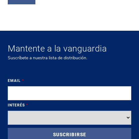
Mantente a la vanguardia
Suscríbete a nuestra lista de distribución.
EMAIL
*
INTERÉS
*