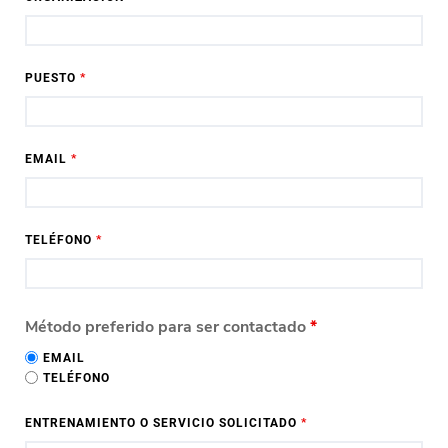
PUESTO
*
EMAIL
*
TELÉFONO
*
Método preferido para ser contactado
*
EMAIL
TELÉFONO
ENTRENAMIENTO O SERVICIO SOLICITADO
*