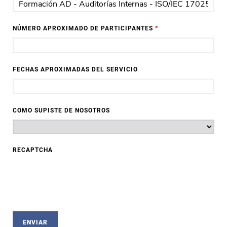
NÚMERO APROXIMADO DE PARTICIPANTES
*
FECHAS APROXIMADAS DEL SERVICIO
COMO SUPISTE DE NOSOTROS
RECAPTCHA