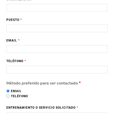
PUESTO
*
EMAIL
*
TELÉFONO
*
Método preferido para ser contactado
*
EMAIL
TELÉFONO
ENTRENAMIENTO O SERVICIO SOLICITADO
*