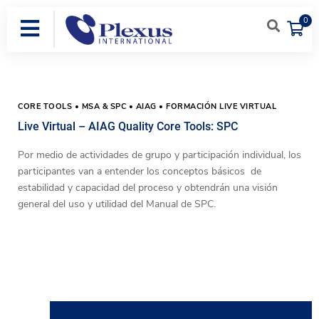
0
CORE TOOLS • MSA & SPC • AIAG • FORMACIÓN LIVE VIRTUAL
Live Virtual – AIAG Quality Core Tools: SPC
Por medio de actividades de grupo y participación individual, los
participantes van a entender los conceptos básicos
de
estabilidad y capacidad del proceso y obtendrán una visión
general del uso y utilidad del Manual de SPC.