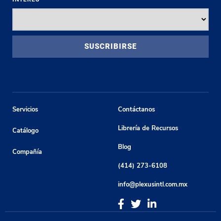
Servicios
Contáctanos
Librería de Recursos
Catálogo
Blog
Compañía
(414) 273-6108
info@plexusintl.com.mx